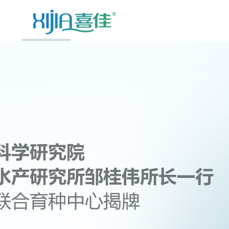
首页
企业介绍
新闻中心