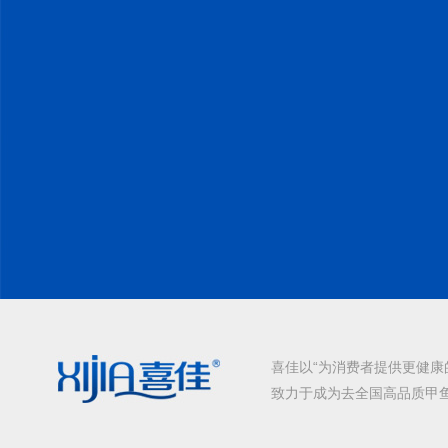
喜佳以“为消费者提供更健康
致力于成为去全国高品质甲