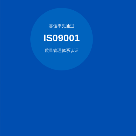
喜佳率先通过
IS09001
质量管理体系认证