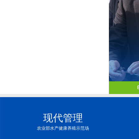
现代管理
农业部水产健康养殖示范场