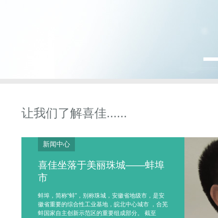
让我们了解喜佳......
新闻中心
喜佳坐落于美丽珠城——蚌埠
市
蚌埠，简称“蚌”，别称珠城，安徽省地级市，是安
徽省重要的综合性工业基地，皖北中心城市 ，合芜
蚌国家自主创新示范区的重要组成部分。 截至