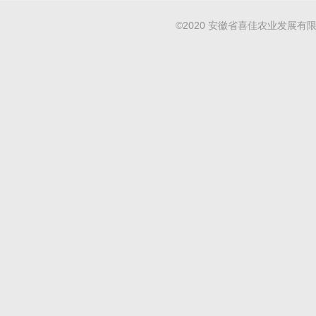
©2020 安徽省喜佳农业发展有