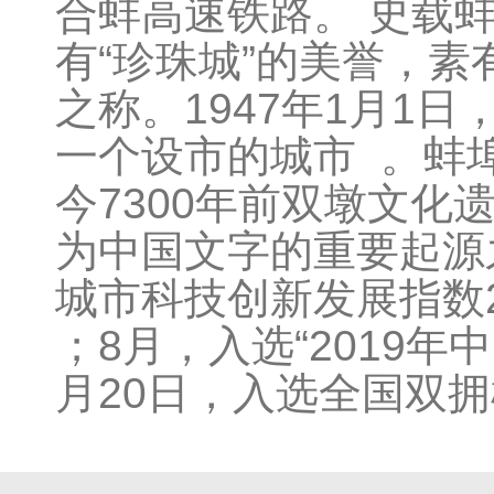
合蚌高速铁路。 史载蚌
有“珍珠城”的美誉，
之称。1947年1月1
一个设市的城市 。蚌
今7300年前双墩文化
为中国文字的重要起源之
城市科技创新发展指数2
；8月，入选“2019年
月20日，入选全国双