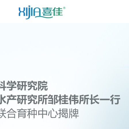
首页
企业介绍
新闻中心