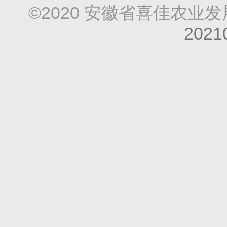
©2020 安徽省喜佳农业
2021