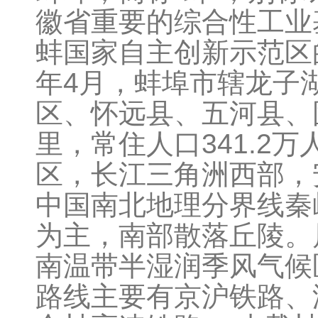
徽省重要的综合性工业
蚌国家自主创新示范区的
年4月，蚌埠市辖龙子
区、怀远县、五河县、固
里，常住人口341.2
区，长江三角洲西部，
中国南北地理分界线秦
为主，南部散落丘陵。
南温带半湿润季风气候
路线主要有京沪铁路、