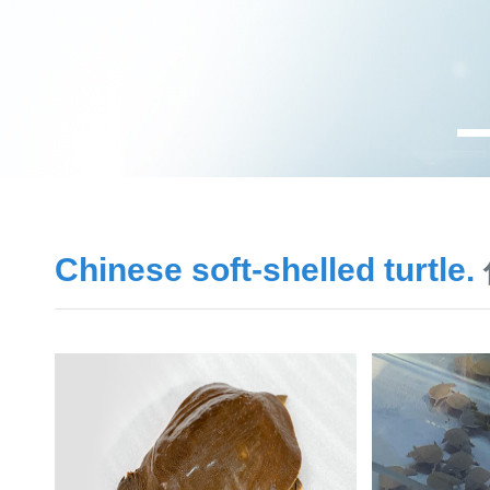
Chinese soft-shelled turtle.