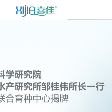
首页
企业介绍
新闻中心